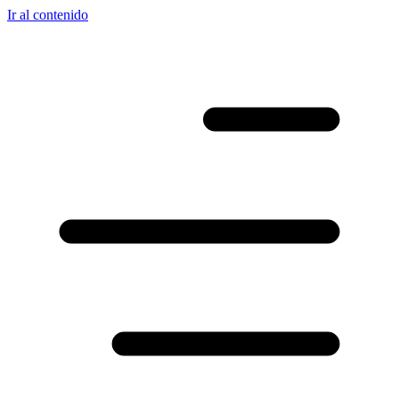
Ir al contenido