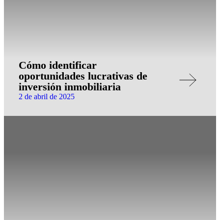
Cómo identificar
oportunidades lucrativas de
inversión inmobiliaria
2 de abril de 2025