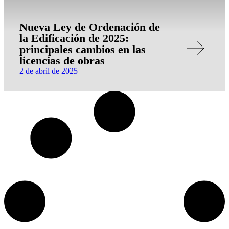
Nueva Ley de Ordenación de
la Edificación de 2025:
principales cambios en las
licencias de obras
2 de abril de 2025