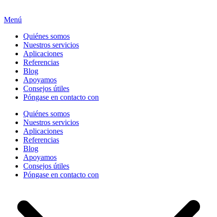
Menú
Quiénes somos
Nuestros servicios
Aplicaciones
Referencias
Blog
Apoyamos
Consejos útiles
Póngase en contacto con
Quiénes somos
Nuestros servicios
Aplicaciones
Referencias
Blog
Apoyamos
Consejos útiles
Póngase en contacto con