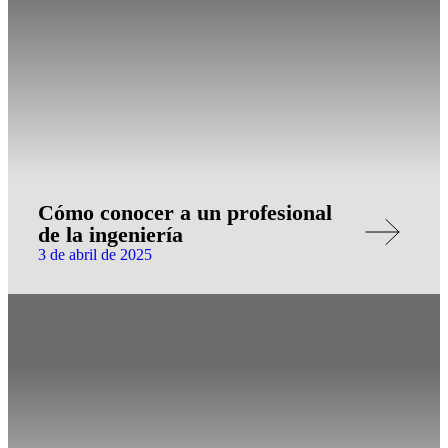
Cómo conocer a un profesional
de la ingeniería
3 de abril de 2025