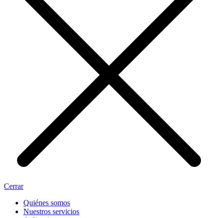
Cerrar
Quiénes somos
Nuestros servicios