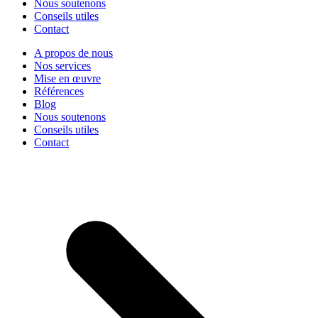
Nous soutenons
Conseils utiles
Contact
A propos de nous
Nos services
Mise en œuvre
Références
Blog
Nous soutenons
Conseils utiles
Contact