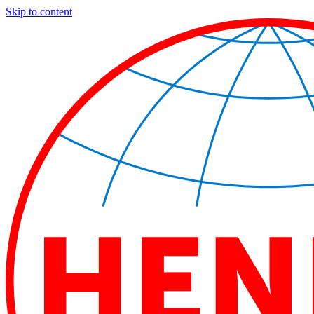
Skip to content