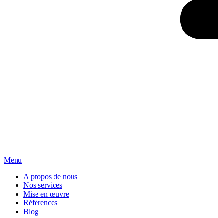
Menu
A propos de nous
Nos services
Mise en œuvre
Références
Blog