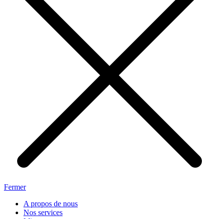
Fermer
A propos de nous
Nos services