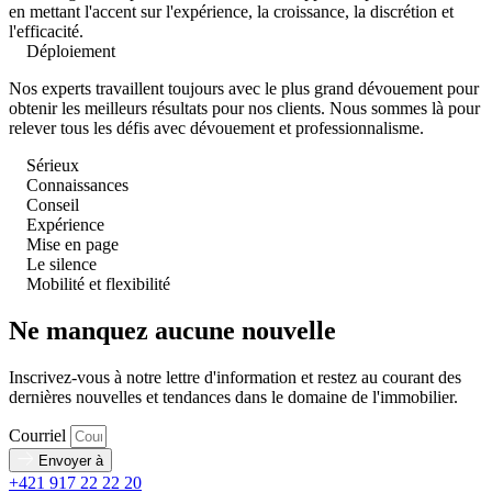
en mettant l'accent sur l'expérience, la croissance, la discrétion et
l'efficacité.
Déploiement
Nos experts travaillent toujours avec le plus grand dévouement pour
obtenir les meilleurs résultats pour nos clients. Nous sommes là pour
relever tous les défis avec dévouement et professionnalisme.
Sérieux
Connaissances
Conseil
Expérience
Mise en page
Le silence
Mobilité et flexibilité
Ne manquez aucune nouvelle
Inscrivez-vous à notre lettre d'information et restez au courant des
dernières nouvelles et tendances dans le domaine de l'immobilier.
Courriel
Envoyer à
+421 917 22 22 20