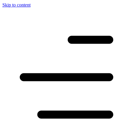
Skip to content