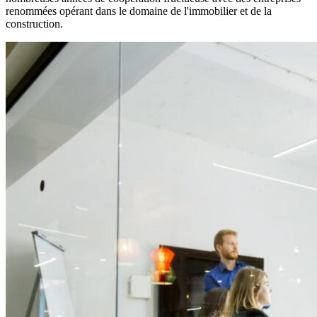
renommées opérant dans le domaine de l'immobilier et de la
construction.