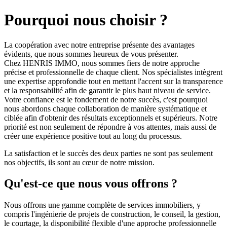
Pourquoi nous choisir ?
La coopération avec notre entreprise présente des avantages
évidents, que nous sommes heureux de vous présenter.
Chez HENRIS IMMO, nous sommes fiers de notre approche
précise et professionnelle de chaque client. Nos spécialistes intègrent
une expertise approfondie tout en mettant l'accent sur la transparence
et la responsabilité afin de garantir le plus haut niveau de service.
Votre confiance est le fondement de notre succès, c'est pourquoi
nous abordons chaque collaboration de manière systématique et
ciblée afin d'obtenir des résultats exceptionnels et supérieurs. Notre
priorité est non seulement de répondre à vos attentes, mais aussi de
créer une expérience positive tout au long du processus.
La satisfaction et le succès des deux parties ne sont pas seulement
nos objectifs, ils sont au cœur de notre mission.
Qu'est-ce que nous vous offrons ?
Nous offrons une gamme complète de services immobiliers, y
compris l'ingénierie de projets de construction, le conseil, la gestion,
le courtage, la disponibilité flexible d'une approche professionnelle