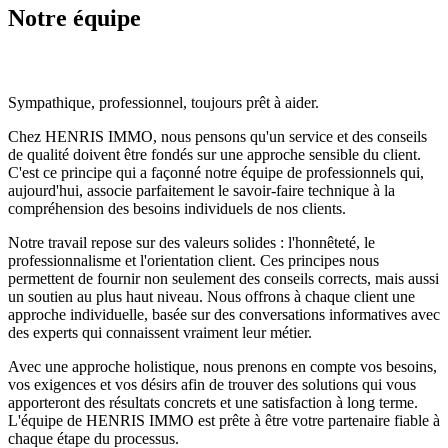
Notre équipe
Sympathique, professionnel, toujours prêt à aider.
Chez HENRIS IMMO, nous pensons qu'un service et des conseils
de qualité doivent être fondés sur une approche sensible du client.
C'est ce principe qui a façonné notre équipe de professionnels qui,
aujourd'hui, associe parfaitement le savoir-faire technique à la
compréhension des besoins individuels de nos clients.
Notre travail repose sur des valeurs solides : l'honnêteté, le
professionnalisme et l'orientation client. Ces principes nous
permettent de fournir non seulement des conseils corrects, mais aussi
un soutien au plus haut niveau. Nous offrons à chaque client une
approche individuelle, basée sur des conversations informatives avec
des experts qui connaissent vraiment leur métier.
Avec une approche holistique, nous prenons en compte vos besoins,
vos exigences et vos désirs afin de trouver des solutions qui vous
apporteront des résultats concrets et une satisfaction à long terme.
L'équipe de HENRIS IMMO est prête à être votre partenaire fiable à
chaque étape du processus.