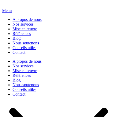
Menu
A propos de nous
Nos services
Mise en œuvre
Références
Blog
Nous soutenons
Conseils utiles
Contact
A propos de nous
Nos services
Mise en œuvre
Références
Blog
Nous soutenons
Conseils utiles
Contact