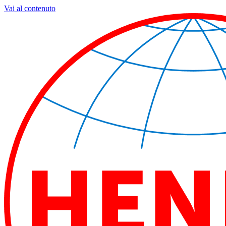
Vai al contenuto