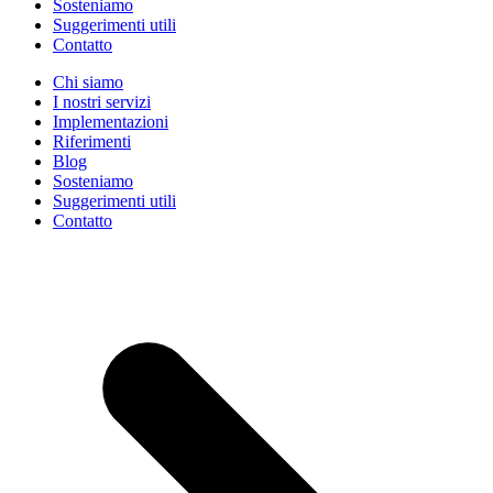
Sosteniamo
Suggerimenti utili
Contatto
Chi siamo
I nostri servizi
Implementazioni
Riferimenti
Blog
Sosteniamo
Suggerimenti utili
Contatto