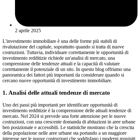
2 aprile 2025
L'investimento immobiliare è una delle forme più stabili di
rivalutazione del capitale, soprattutto quando si tratta di nuove
costruzioni. Tuttavia, individuare correttamente le opportunità di
investimento redditizie richiede un'analisi di mercato, una
comprensione delle tendenze attuali e la capacità di valutare
correttamente il potenziale di un sito. In questo blog offriamo una
panoramica dei fattori più importanti da considerare quando si
cercano nuove opportunità di investimento immobiliare.
1. Analisi delle attuali tendenze di mercato
Uno dei passi più importanti per identificare opportunità di
investimento redditizie è la comprensione delle attuali tendenze di
mercato. Nel 2024 si prevede una forte attenzione per le nuove
costruzioni, con una crescente domanda di abitazioni in aree urbane
ben posizionate e accessibili. Le statistiche mostrano che la crescita
della popolazione nelle aree urbane sta portando a un maggiore
interesse per le nuove costruzioni che soddisfano i moderni requisiti