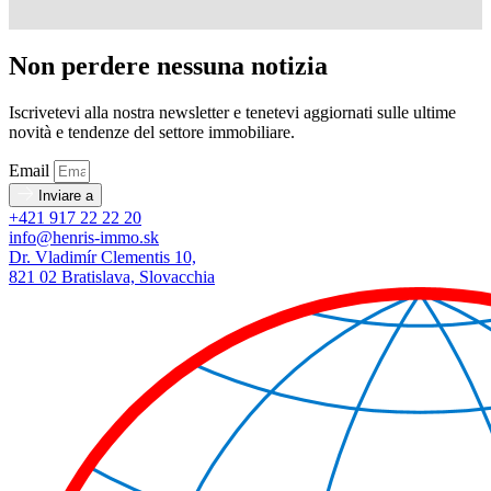
Non perdere nessuna notizia
Iscrivetevi alla nostra newsletter e tenetevi aggiornati sulle ultime
novità e tendenze del settore immobiliare.
Email
Inviare a
+421 917 22 22 20
info@henris-immo.sk
Dr. Vladimír Clementis 10,
821 02 Bratislava, Slovacchia