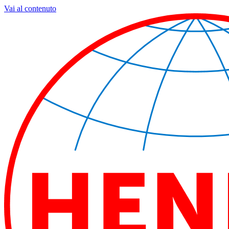
Vai al contenuto