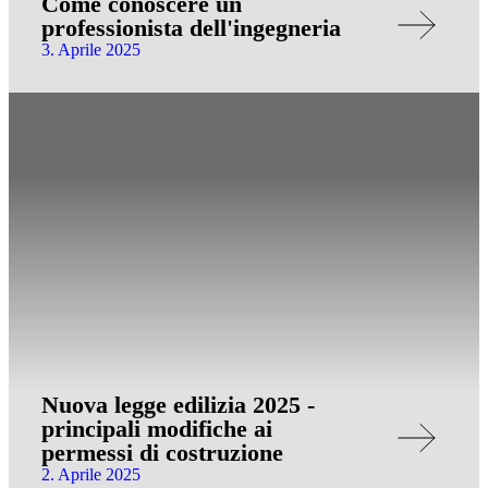
Come conoscere un
professionista dell'ingegneria
3. Aprile 2025
Nuova legge edilizia 2025 -
principali modifiche ai
permessi di costruzione
2. Aprile 2025