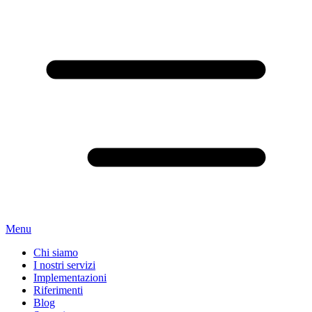
Menu
Chi siamo
I nostri servizi
Implementazioni
Riferimenti
Blog