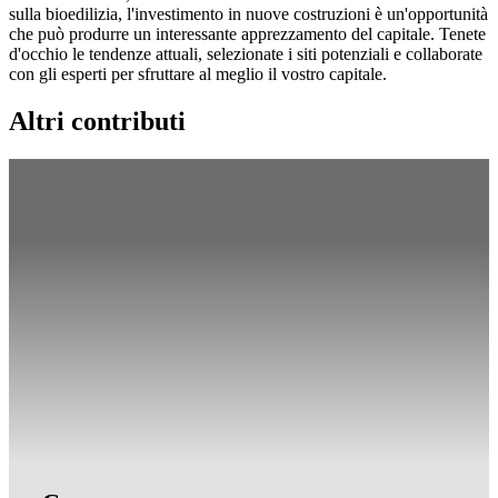
sulla bioedilizia, l'investimento in nuove costruzioni è un'opportunità
che può produrre un interessante apprezzamento del capitale. Tenete
d'occhio le tendenze attuali, selezionate i siti potenziali e collaborate
con gli esperti per sfruttare al meglio il vostro capitale.
Altri contributi