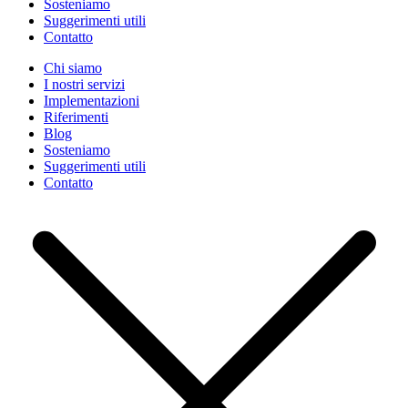
Sosteniamo
Suggerimenti utili
Contatto
Chi siamo
I nostri servizi
Implementazioni
Riferimenti
Blog
Sosteniamo
Suggerimenti utili
Contatto