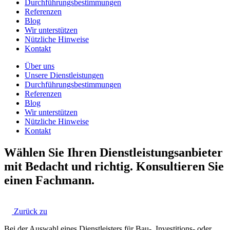
Durchführungsbestimmungen
Referenzen
Blog
Wir unterstützen
Nützliche Hinweise
Kontakt
Über uns
Unsere Dienstleistungen
Durchführungsbestimmungen
Referenzen
Blog
Wir unterstützen
Nützliche Hinweise
Kontakt
Wählen Sie Ihren Dienstleistungsanbieter
mit Bedacht und richtig. Konsultieren Sie
einen Fachmann.
Zurück zu
Bei der Auswahl eines Dienstleisters für Bau-, Investitions- oder