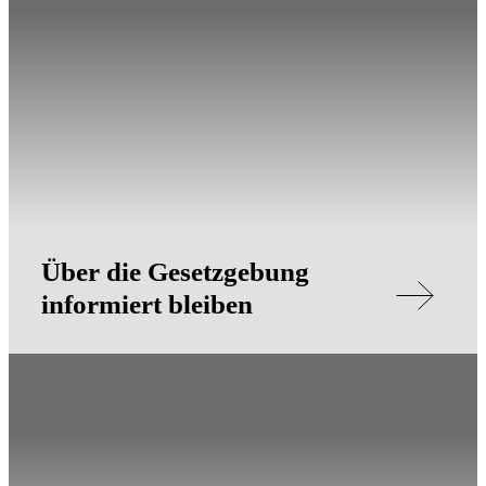
Über die Gesetzgebung
informiert bleiben