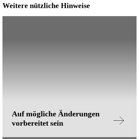
Weitere nützliche Hinweise
Auf mögliche Änderungen
vorbereitet sein