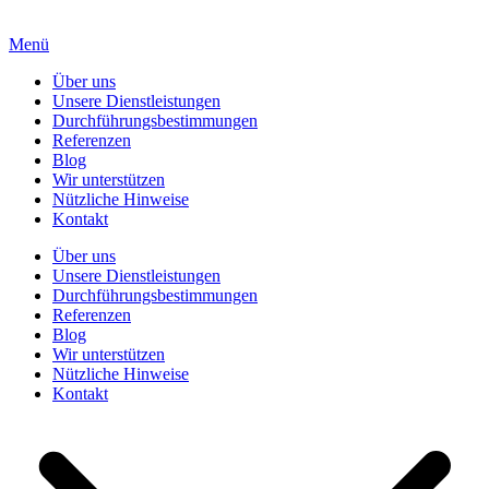
Menü
Über uns
Unsere Dienstleistungen
Durchführungsbestimmungen
Referenzen
Blog
Wir unterstützen
Nützliche Hinweise
Kontakt
Über uns
Unsere Dienstleistungen
Durchführungsbestimmungen
Referenzen
Blog
Wir unterstützen
Nützliche Hinweise
Kontakt