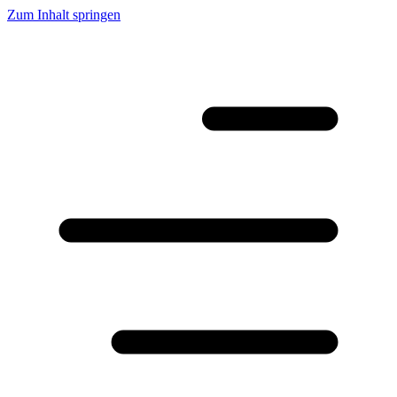
Zum Inhalt springen