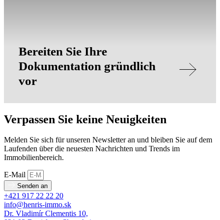
Bereiten Sie Ihre
Dokumentation gründlich
vor
Verpassen Sie keine Neuigkeiten
Melden Sie sich für unseren Newsletter an und bleiben Sie auf dem
Laufenden über die neuesten Nachrichten und Trends im
Immobilienbereich.
E-Mail
Senden an
+421 917 22 22 20
info@henris-immo.sk
Dr. Vladimír Clementis 10,