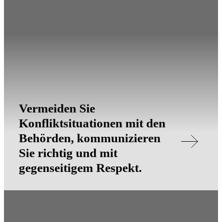
Vermeiden Sie
Konfliktsituationen mit den
Behörden, kommunizieren
Sie richtig und mit
gegenseitigem Respekt.