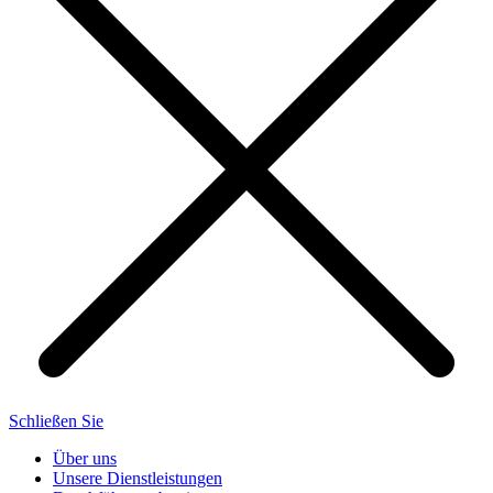
Schließen Sie
Über uns
Unsere Dienstleistungen