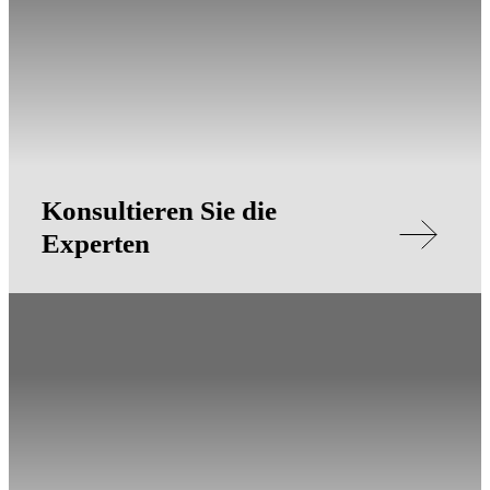
Konsultieren Sie die
Experten