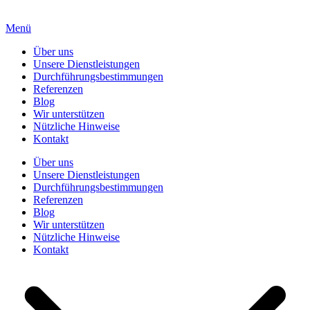
Menü
Über uns
Unsere Dienstleistungen
Durchführungsbestimmungen
Referenzen
Blog
Wir unterstützen
Nützliche Hinweise
Kontakt
Über uns
Unsere Dienstleistungen
Durchführungsbestimmungen
Referenzen
Blog
Wir unterstützen
Nützliche Hinweise
Kontakt