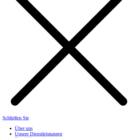
Schließen Sie
Über uns
Unsere Dienstleistungen