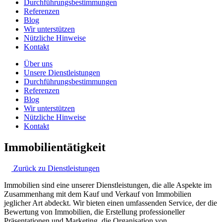
Durchführungsbestimmungen
Referenzen
Blog
Wir unterstützen
Nützliche Hinweise
Kontakt
Über uns
Unsere Dienstleistungen
Durchführungsbestimmungen
Referenzen
Blog
Wir unterstützen
Nützliche Hinweise
Kontakt
Immobilientätigkeit
Zurück zu Dienstleistungen
Immobilien sind eine unserer Dienstleistungen, die alle Aspekte im
Zusammenhang mit dem Kauf und Verkauf von Immobilien
jeglicher Art abdeckt. Wir bieten einen umfassenden Service, der die
Bewertung von Immobilien, die Erstellung professioneller
Präsentationen und Marketing, die Organisation von