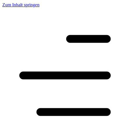
Zum Inhalt springen