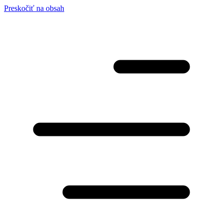
Preskočiť na obsah