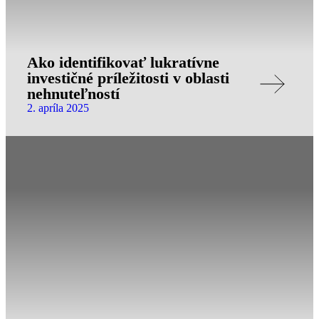
Ako identifikovať lukratívne
investičné príležitosti v oblasti
nehnuteľností
2. apríla 2025